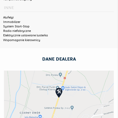
INNE
Alufelgi
Immobilizer
System Start-Stop
Radio niefabryczne
Elektrycznie ustawiane lusterka
Wspomaganie kierownicy
DANE DEALERA