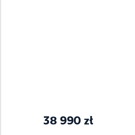
38 990 zł